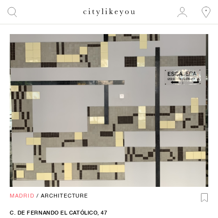
MADRID
/
ARCHITECTURE
C. DE FERNANDO EL CATÓLICO, 47