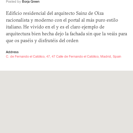
Posted by
Borja Green
Edificio residencial del arquitecto Sainz de Oiza
racionalista y moderno con el portal al más puro estilo
italiano. He vivido en el y es el claro ejemplo de
arquitectura bien hecha dejo la fachada sin que la veáis para
que os paséis y disfrutéis del orden
Address
C. de Fernando el Católico, 47, 47 Calle de Fernando el Católico, Madrid, Spain