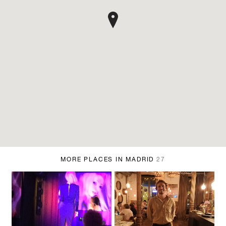
MORE PLACES IN MADRID
27